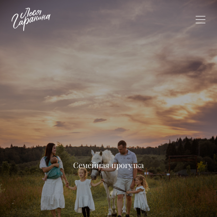
Семейная прогулка