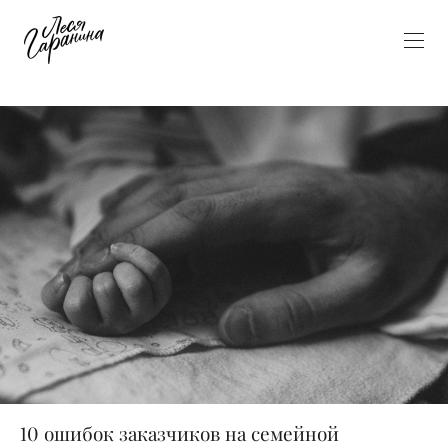
10 ошибок заказчиков на семейной